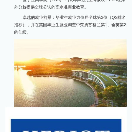
外分校提供全球公认的高水准商业教育。
卓越的就业前景：毕业生就业力位居全球第3位（QS排名
指标），并在英国毕业生就业调查中荣膺苏格兰第1、全英第2
的佳绩。