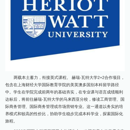
两载本土蓄力，衔接英式课程。 赫瑞-瓦特大学2+2合作项目，
包含在上海财经大学国际教育学院的美英澳多国别本科留学路径
中。学生在学院完成前两年的基础夯实，在专业课与语言成绩顺利
达标后，将前往赫瑞-瓦特大学的马来西亚分校，修读工商管理、国
际商务管理、国际商务管理或市场营销专业。这一通道以务实的培
养模式和较高的性价比，协助学生稳步完成本科学业，探索国际化
旅程。