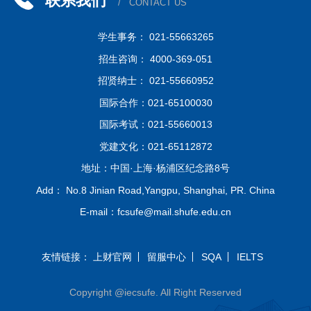
联系我们
/ CONTACT US
学生事务： 021-55663265
招生咨询： 4000-369-051
招贤纳士： 021-55660952
国际合作：021-65100030
国际考试：021-55660013
党建文化：021-65112872
地址：中国·上海·杨浦区纪念路8号
Add： No.8 Jinian Road,Yangpu, Shanghai, PR. China
E-mail：fcsufe@mail.shufe.edu.cn
友情链接：
上财官网
留服中心
SQA
IELTS
Copyright @iecsufe. All Right Reserved