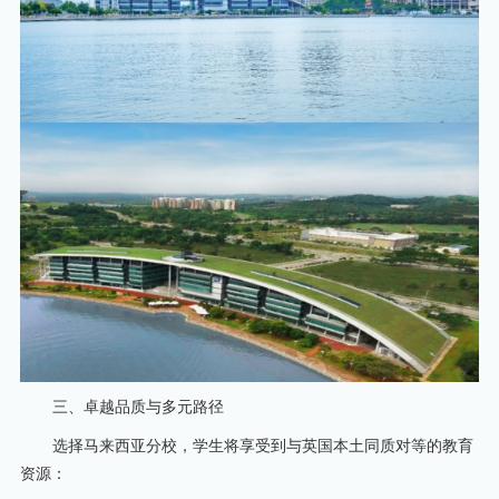
三、卓越品质与多元路径
选择马来西亚分校，学生将享受到与英国本土同质对等的教育
资源：