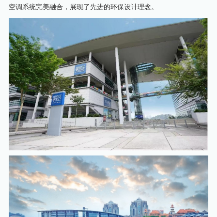
空调系统完美融合，展现了先进的环保设计理念。