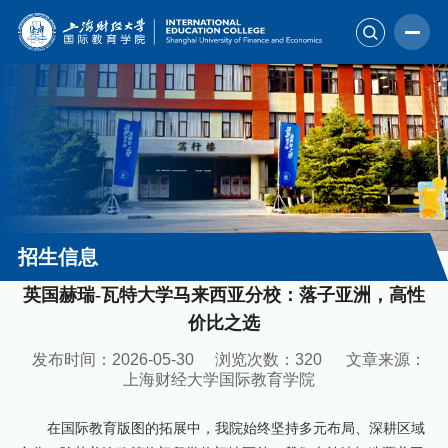
招生信息
英国赫瑞-瓦特大学马来西亚分校：落子亚洲，高性
价比之选
发布时间：2026-05-30
浏览次数：
320
文章来源：
上海财经大学国际教育学院
在国际教育版图的拓展中，我院始终坚持多元布局、深耕区域