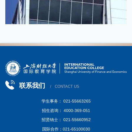
联系我们
/ CONTACT US
学生事务： 021-55663265
招生咨询： 4000-369-051
招贤纳士： 021-55660952
国际合作：021-65100030