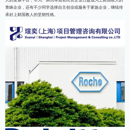
青睐企业，还有不少同学选择自主创业或服务于家族企业，继续传
承好上财国教人的坚韧性格。