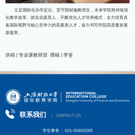
立足国际化办学定位、坚守因材施教理念，未来学院将持续深
化教学改革、抓实实践育人，不断优化人才培养模式，全力培育具
备国际视野与核心竞争力的高素质人才，奋力书写学院高质量发展
新篇章。
供稿 | 专业课教研室 撰稿 | 李斐
联系我们
/ CONTACT US
学生事务： 021-55663265