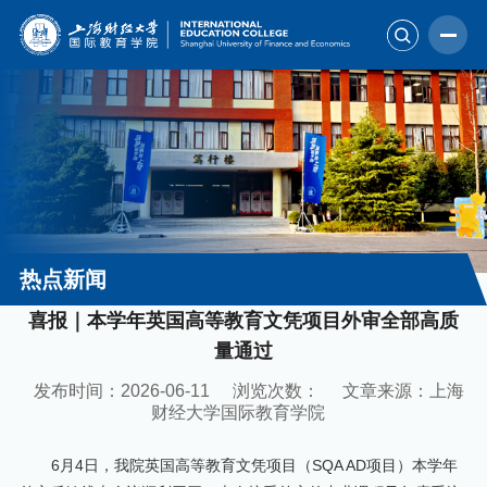
热点新闻
喜报｜本学年英国高等教育文凭项目外审全部高质
量通过
发布时间：2026-06-11
浏览次数：
文章来源：上海
财经大学国际教育学院
6月4日，我院英国高等教育文凭项目（SQA AD项目）本学年