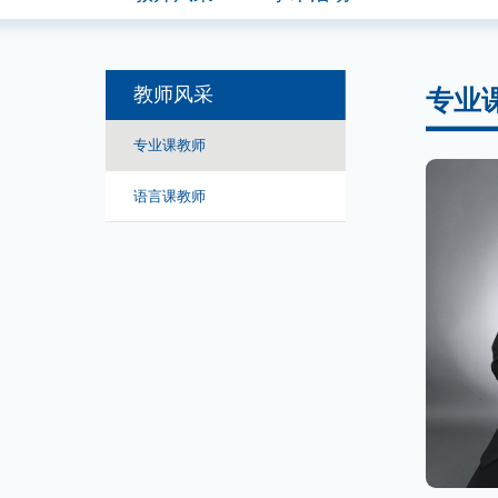
教师风采
专业
专业课教师
语言课教师