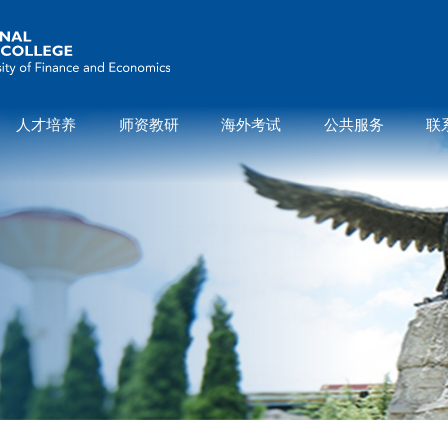
人才培养
师资教研
海外考试
公共服务
联