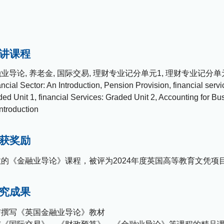
讲课程
业导论, 养老金, 国际交易, 理财专业记分单元1, 理财专业记分单元
ncial Sector: An Introduction, Pension Provision, financial servi
ed Unit 1, financial Services: Graded Unit 2, Accounting for Bu
ntroduction
获奖励
教的《金融业导论》课程，被评为2024年度英国高等教育文凭项
究成果
与撰写《英国金融业导论》教材