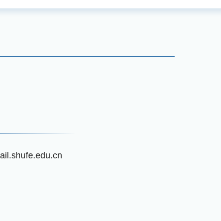
l.shufe.edu.cn