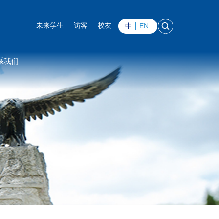
中
EN
未来学生
访客
校友
系我们