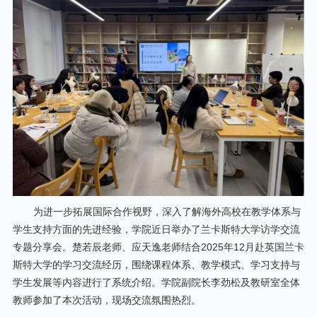
为进一步拓展国际合作视野，深入了解海外高校在教学体系与
学生支持方面的先进经验，学院近日举办了兰卡斯特大学访学交流
专题分享会。楚若辰老师、应天逸老师结合2025年12月赴英国兰卡
斯特大学的学习交流经历，围绕课程体系、教学模式、学习支持与
学生发展等内容进行了系统介绍。学院副院长李劲松及教研室全体
教师参加了本次活动，现场交流氛围热烈。