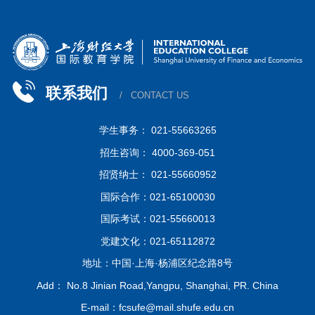
联系我们
/ CONTACT US
学生事务： 021-55663265
招生咨询： 4000-369-051
招贤纳士： 021-55660952
国际合作：021-65100030
国际考试：021-55660013
党建文化：021-65112872
地址：中国·上海·杨浦区纪念路8号
Add： No.8 Jinian Road,Yangpu, Shanghai, PR. China
E-mail：fcsufe@mail.shufe.edu.cn