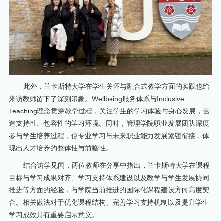
此外，兰卡斯特大学在学生关怀与融合式教学方面的实践也给
来访教师留下了深刻印象。Wellbeing服务体系与Inclusive
Teaching理念贯穿教学过程，关注学生的学习体验与身心发展，营
造支持性、包容性的学习环境。同时，管理学院职业发展团队深度
参与学生培养过程，使专业学习与未来职业能力发展紧密衔接，体
现出人才培养的整体性与前瞻性。
结合访学见闻，两位教师在分享中指出，兰卡斯特大学在课程
目标与学习成果对齐、学习支持体系建设以及教学与学生发展协同
推进等方面的经验，与学院当前推进的国际化课程建设方向高度契
合。相关做法对于优化课程结构、完善学习支持机制以及提升学生
学习成效具有重要启示意义。