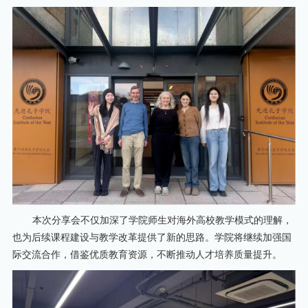
本次分享会不仅加深了学院师生对海外高校教学模式的理解，
也为后续课程建设与教学改革提供了新的思路。学院将继续加强国
际交流合作，借鉴优质教育资源，不断推动人才培养质量提升。