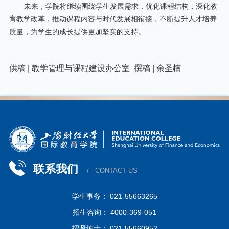
未来，学院将继续围绕学生发展需求，优化课程结构，深化教
育教学改革，推动课程内容与时代发展相衔接，不断提升人才培养
质量，为学生的成长提供更加坚实的支持。
供稿 | 教学管理与课程建设办公室 撰稿 |
余圣楠
联系我们
/ CONTACT US
学生事务： 021-55663265
招生咨询： 4000-369-051
招贤纳士： 021-55660952