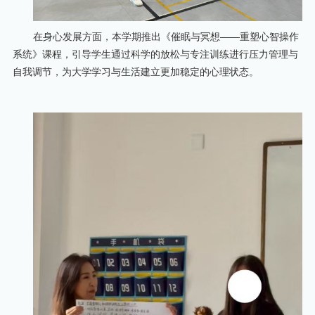
在身心发展方面，本学期推出《催眠与冥想——重塑心智操作
系统》课程，引导学生通过科学的放松与专注训练进行压力管理与
自我调节，为大学学习与生活建立更加稳定的心理状态。