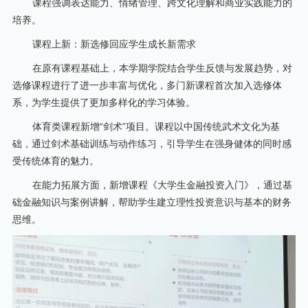
课程强调表达能力、情绪管理、跨文化理解和商业实践能力的
培养。
课程上新：新选修回应学生成长新需求
在原有课程基础上，本学期学院结合学生反馈与发展趋势，对
选修课程进行了进一步丰富与优化，多门新课程首次加入选修体
系，为学生提供了更加多样化的学习体验。
体育类课程新增“剑术”项目。课程以中国传统武术文化为基
础，通过剑术基础训练与动作练习，引导学生在强身健体的同时感
受传统体育的魅力。
在能力拓展方面，新增课程《大学生金融投资入门》，通过基
础金融知识与案例讲解，帮助学生建立理性投资意识与基本的财务
思维。