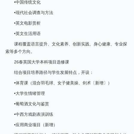
•中国传统文化
•现代社会调查与方法
•英文电影赏析
•英文生活用语
课程覆盖语言提升、文化素养、创新实践、身心健康、专业探
索等多个方向。
26春英国大学本科项目选修课
结合项目培养路径与学生发展特点，开设：
•体育课（混合羽毛球、女子健美操、剑术〔新增〕）
•大学生情绪管理
•葡萄酒文化与鉴赏
•中西方戏剧表演训练
•应用商业项目（新增）