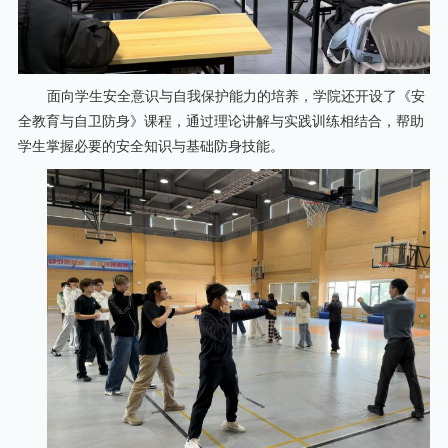
面向学生安全意识与自我保护能力的培养，学院还开设了《安
全教育与自卫防身》课程，通过理论讲解与实践训练相结合，帮助
学生掌握必要的安全知识与基础防身技能。