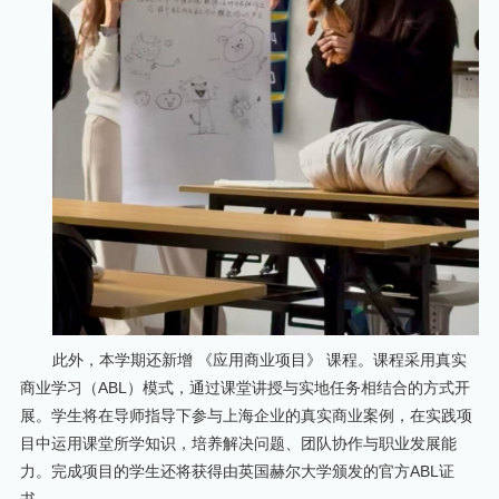
此外，本学期还新增 《应用商业项目》 课程。课程采用真实
商业学习（ABL）模式，通过课堂讲授与实地任务相结合的方式开
展。学生将在导师指导下参与上海企业的真实商业案例，在实践项
目中运用课堂所学知识，培养解决问题、团队协作与职业发展能
力。完成项目的学生还将获得由英国赫尔大学颁发的官方ABL证
书。