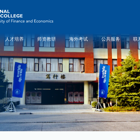
人才培养
师资教研
海外考试
公共服务
联