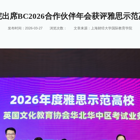
院出席BC2026合作伙伴年会获评雅思示范
发布时间：2026-03-27
浏览次数：
文章来源：上海财经大学国际教育学院