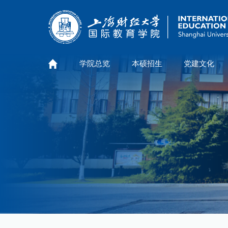
学院总览
本硕招生
党建文化