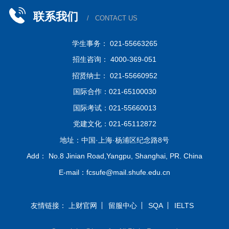
联系我们
/ CONTACT US
学生事务： 021-55663265
招生咨询： 4000-369-051
招贤纳士： 021-55660952
国际合作：021-65100030
国际考试：021-55660013
党建文化：021-65112872
地址：中国·上海·杨浦区纪念路8号
Add： No.8 Jinian Road,Yangpu, Shanghai, PR. China
E-mail：fcsufe@mail.shufe.edu.cn
友情链接：
上财官网
留服中心
SQA
IELTS